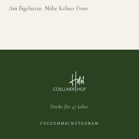
Am Eigelstein · Nähe Kölner Dom
Danke für 47 Jahre.
FACEBOOK
INSTAGRAM