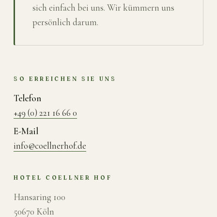
sich einfach bei uns. Wir kümmern uns
persönlich darum.
SO ERREICHEN SIE UNS
Telefon
+49 (0) 221 16 66 0
E-Mail
info@coellnerhof.de
HOTEL COELLNER HOF
Hansaring 100
50670 Köln