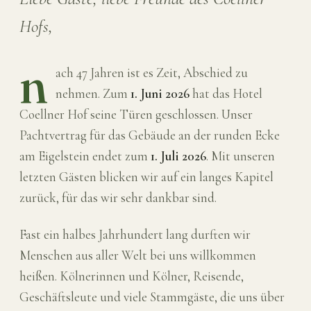
Hofs,
n
ach 47 Jahren ist es Zeit, Abschied zu
nehmen. Zum
1. Juni 2026
hat das Hotel
Coellner Hof seine Türen geschlossen. Unser
Pachtvertrag für das Gebäude an der runden Ecke
am Eigelstein endet zum
1. Juli 2026
. Mit unseren
letzten Gästen blicken wir auf ein langes Kapitel
zurück, für das wir sehr dankbar sind.
Fast ein halbes Jahrhundert lang durften wir
Menschen aus aller Welt bei uns willkommen
heißen. Kölnerinnen und Kölner, Reisende,
Geschäftsleute und viele Stammgäste, die uns über