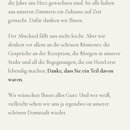
die Jahre ans Herz gewachsen sind. Sie alle haben
aus unseren Zimmern ein Zuhause auf Zeit
gemacht. Dafür danken wir Ihnen.
Der Abschied fällt uns nicht leicht. Aber wir
denken vor allem an die schönen Momente: die
Gespräche an der Rezeption, die Morgen in unserer
Stube und all die Begegnungen, die ein Hotel erst
lebendig machen.
Danke, dass Sie ein Teil davon
waren.
Wir wünschen Ihnen alles Gute. Und wer weiß,
vielleicht sehen wir uns ja irgendwo in unserer
schönen Domstadt wieder.