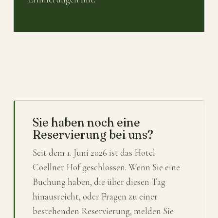
Sie haben noch eine
Reservierung bei uns?
Seit dem 1. Juni 2026 ist das Hotel
Coellner Hof geschlossen. Wenn Sie eine
Buchung haben, die über diesen Tag
hinausreicht, oder Fragen zu einer
bestehenden Reservierung, melden Sie