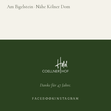
Am Eigelstein · Nähe Kölner Dom
Danke für 47 Jahre.
FACEBOOK
INSTAGRAM