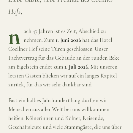
Hofs,
n
ach 47 Jahren ist es Zeit, Abschied zu
nehmen. Zum
1. Juni 2026
hat das Hotel
Coellner Hof seine Türen geschlossen. Unser
Pachtvertrag für das Gebäude an der runden Ecke
am Eigelstein endet zum
1. Juli 2026
. Mit unseren
letzten Gästen blicken wir auf ein langes Kapitel
zurück, für das wir sehr dankbar sind.
Fast ein halbes Jahrhundert lang durften wir
Menschen aus aller Welt bei uns willkommen
heißen. Kölnerinnen und Kölner, Reisende,
Geschäftsleute und viele Stammgäste, die uns über