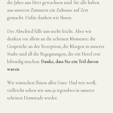
die Jahre ans Herz gewachsen sind. Sie alle haben
aus unseren Zimmern ein Zuhause auf Zeit
gemacht. Dafür danken wir Ihnen.
Der Abschied fällt uns nicht leicht. Aber wir
denken vor allem an die schönen Momente: die
Gespräche an der Rezeption, die Morgen in unserer
Stube und all die Begegnungen, die ein Hotel erst
lebendig machen.
Danke, dass Sie ein Teil davon
waren.
Wir wünschen Ihnen alles Gute. Und wer weiß,
vielleicht sehen wir uns ja irgendwo in unserer
schönen Domstadt wieder.