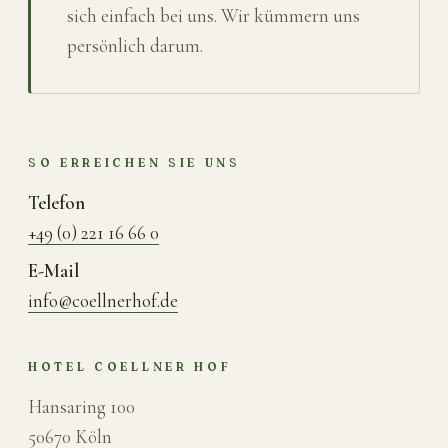
sich einfach bei uns. Wir kümmern uns
persönlich darum.
SO ERREICHEN SIE UNS
Telefon
+49 (0) 221 16 66 0
E-Mail
info@coellnerhof.de
HOTEL COELLNER HOF
Hansaring 100
50670 Köln