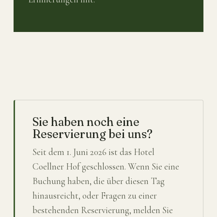
Sie haben noch eine
Reservierung bei uns?
Seit dem 1. Juni 2026 ist das Hotel
Coellner Hof geschlossen. Wenn Sie eine
Buchung haben, die über diesen Tag
hinausreicht, oder Fragen zu einer
bestehenden Reservierung, melden Sie