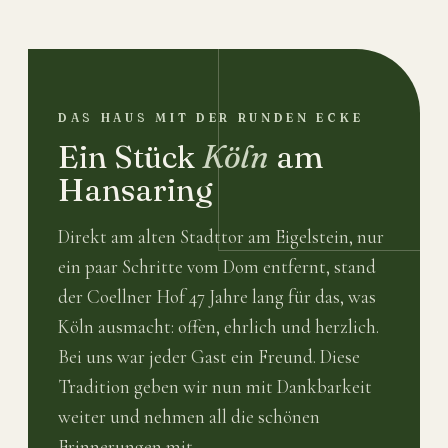
DAS HAUS MIT DER RUNDEN ECKE
Ein Stück
Köln
am
Hansaring
Direkt am alten Stadttor am Eigelstein, nur
ein paar Schritte vom Dom entfernt, stand
der Coellner Hof 47 Jahre lang für das, was
Köln ausmacht: offen, ehrlich und herzlich.
Bei uns war jeder Gast ein Freund. Diese
Tradition geben wir nun mit Dankbarkeit
weiter und nehmen all die schönen
Erinnerungen mit.